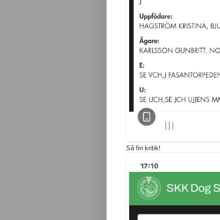
Så fin kritik!