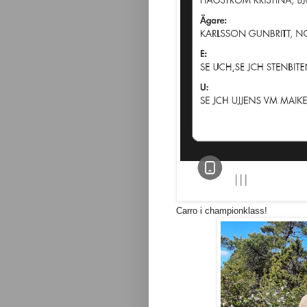
Carro i championklass!