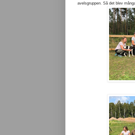
avelsgruppen. Så det blev mång