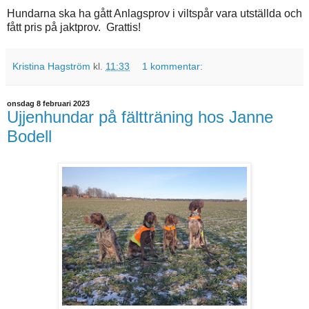
Hundarna ska ha gått Anlagsprov i viltspår vara utställda och
fått pris på jaktprov. Grattis!
Kristina Hagström
kl.
11:33
1 kommentar:
onsdag 8 februari 2023
Ujjenhundar på fältträning hos Janne
Bodell