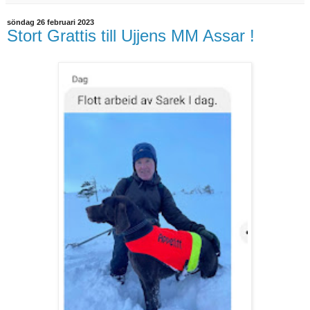
söndag 26 februari 2023
Stort Grattis till Ujjens MM Assar !