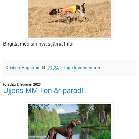
Birgitta med sin nya stjärna Filur
Kristina Hagström
kl.
21:24
Inga kommentarer:
torsdag 2 februari 2023
Ujjens MM Ilon är parad!