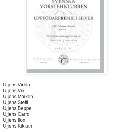
Ujjens Vidda
Ujjens Vix
Ujjens Maiken
Ujjens Steffi
Ujjens Beppe
Ujjens Carro
Ujjens Ilon
Ujjens Kikkan