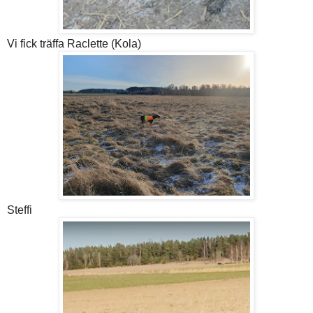
Vi fick träffa Raclette (Kola)
Steffi