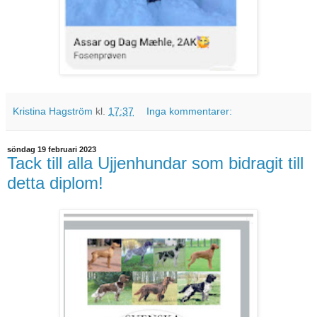
Kristina Hagström
kl.
17:37
Inga kommentarer:
söndag 19 februari 2023
Tack till alla Ujjenhundar som bidragit till
detta diplom!