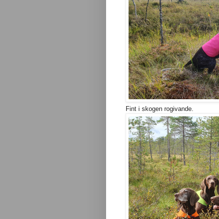
Fint i skogen rogivande.