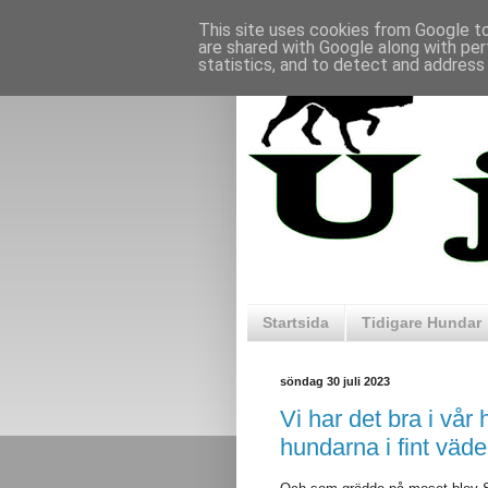
This site uses cookies from Google to 
are shared with Google along with per
statistics, and to detect and address
Startsida
Tidigare Hundar
söndag 30 juli 2023
Vi har det bra i vår
hundarna i fint väde