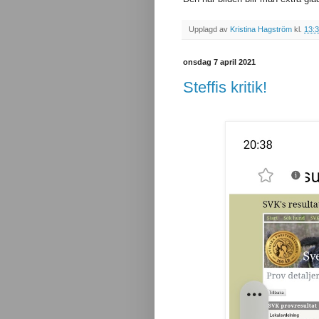
Upplagd av
Kristina Hagström
kl.
13:
onsdag 7 april 2021
Steffis kritik!