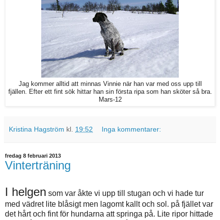
Jag kommer alltid att minnas Vinnie när han var med oss upp till
fjällen. Efter ett fint sök hittar han sin första ripa som han sköter så bra.
Mars-12
Kristina Hagström
kl.
19:52
Inga kommentarer:
fredag 8 februari 2013
Vinterträning
I helgen
som var åkte vi upp till stugan och vi hade tur
med vädret lite blåsigt men lagomt kallt och sol. på fjället var
det hårt och fint för hundarna att springa på. Lite ripor hittade