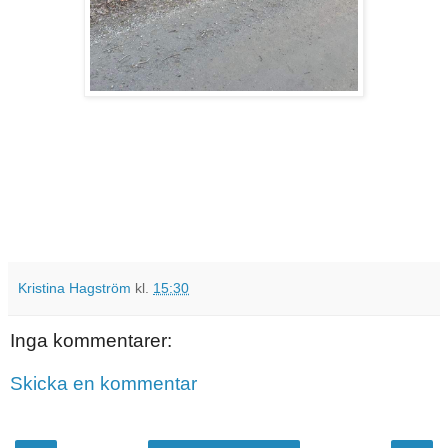
Kristina Hagström
kl.
15:30
Inga kommentarer:
Skicka en kommentar