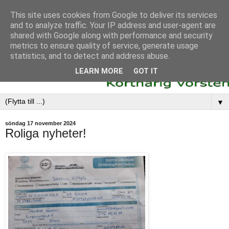
This site uses cookies from Google to deliver its services
and to analyze traffic. Your IP address and user-agent are
shared with Google along with performance and security
metrics to ensure quality of service, generate usage
statistics, and to detect and address abuse.
LEARN MORE
GOT IT
▼
söndag 17 november 2024
Roliga nyheter!