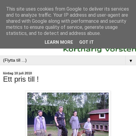
This site uses cookies from Google to deliver its services
and to analyze traffic. Your IP address and user-agent are
shared with Google along with performance and security
metrics to ensure quality of service, generate usage
statistics, and to detect and address abuse.
LEARN MORE
GOT IT
▼
lördag 10 juli 2010
Ett pris till !