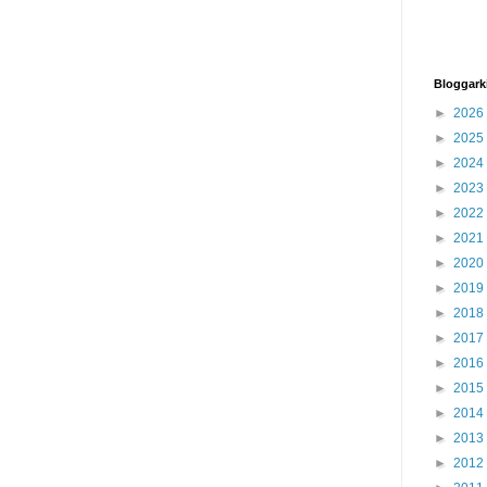
Bloggark
►
2026
►
2025
►
2024
►
2023
►
2022
►
2021
►
2020
►
2019
►
2018
►
2017
►
2016
►
2015
►
2014
►
2013
►
2012