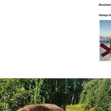
Besökare
Härliga H