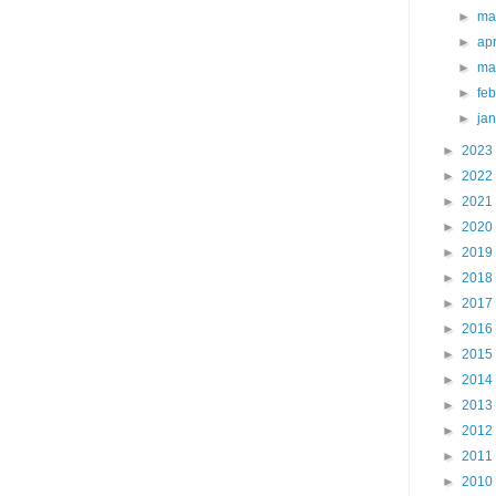
►
ma
►
apr
►
ma
►
fe
►
ja
►
2023
►
2022
►
2021
►
2020
►
2019
►
2018
►
2017
►
2016
►
2015
►
2014
►
2013
►
2012
►
2011
►
2010