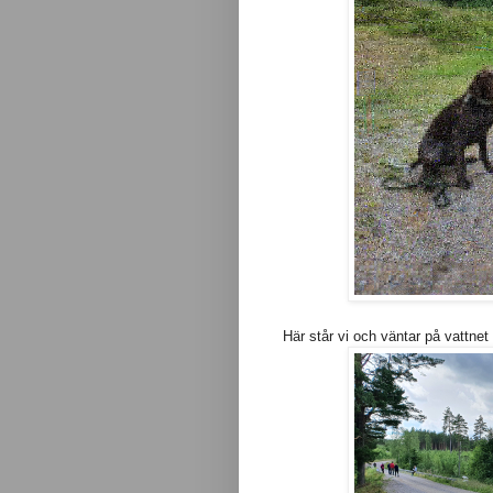
Här står vi och väntar på vattnet