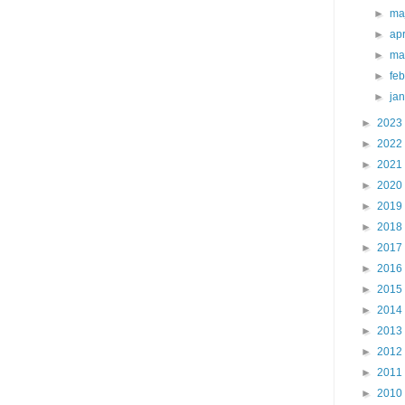
►
ma
►
apr
►
ma
►
fe
►
ja
►
2023
►
2022
►
2021
►
2020
►
2019
►
2018
►
2017
►
2016
►
2015
►
2014
►
2013
►
2012
►
2011
►
2010