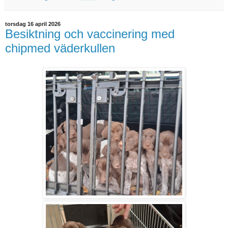
torsdag 16 april 2026
Besiktning och vaccinering med
chipmed väderkullen