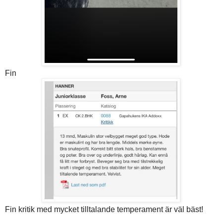
Fin
Fin kritik med mycket tilltalande temperament är väl bäst!