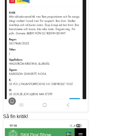
Så fin kritik!