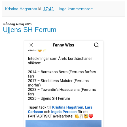
Kristina Hagström
kl.
17:42
Inga kommentarer:
måndag 4 maj 2026
Ujjens SH Ferrum