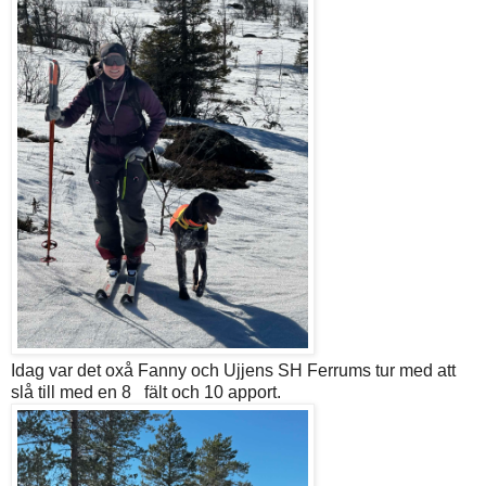
Idag var det oxå Fanny och Ujjens SH Ferrums tur med att
slå till med en 8 fält och 10 apport.