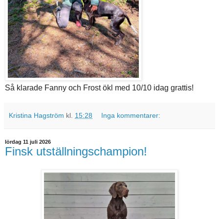
Så klarade Fanny och Frost ökl med 10/10 idag grattis!
Kristina Hagström
kl.
15:28
Inga kommentarer:
lördag 11 juli 2026
Finsk utställningschampion!