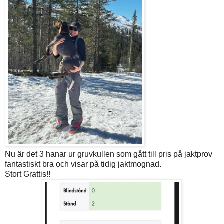
Nu är det 3 hanar ur gruvkullen som gått till pris på jaktprov
fantastiskt bra och visar på tidig jaktmognad.
Stort Grattis!!