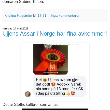
domaren Sabine Toften.
Kristina Hagström
kl.
17:31
Inga kommentarer:
torsdag 14 maj 2026
Ujjens Assar i Norge har fina avkommor!
Det är Steffis kullbror som är far.