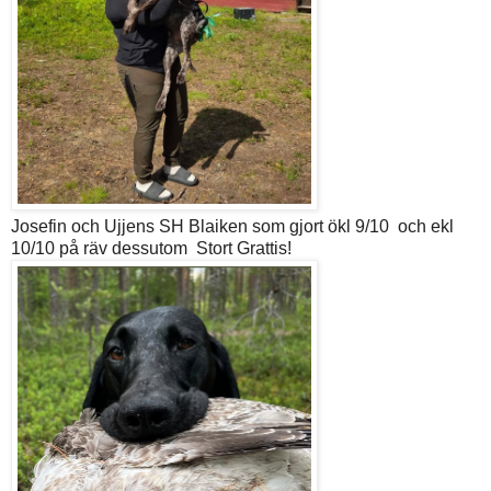
Josefin och Ujjens SH Blaiken som gjort ökl 9/10 och ekl
10/10 på räv dessutom Stort Grattis!