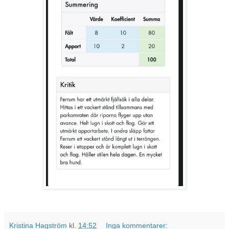
Kristina Hagström
kl.
14:52
Inga kommentarer: