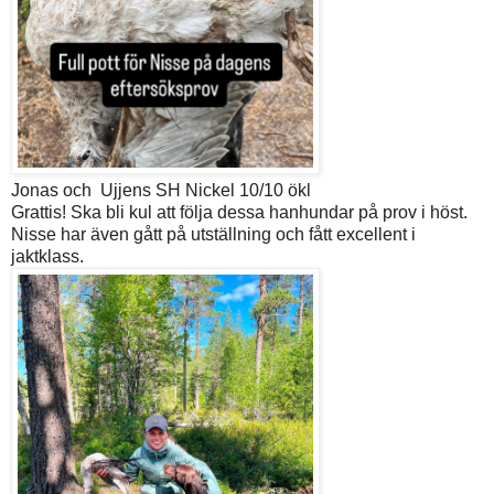
Jonas och Ujjens SH Nickel 10/10 ökl
Grattis! Ska bli kul att följa dessa hanhundar på prov i höst.
Nisse har även gått på utställning och fått excellent i
jaktklass.