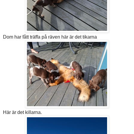
Dom har fått träffa på räven här är det tikarna
Här är det killarna.