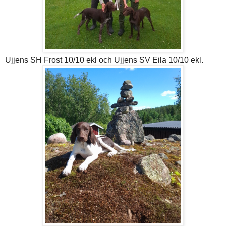
Ujjens SH Frost 10/10 ekl och Ujjens SV Eila 10/10 ekl.