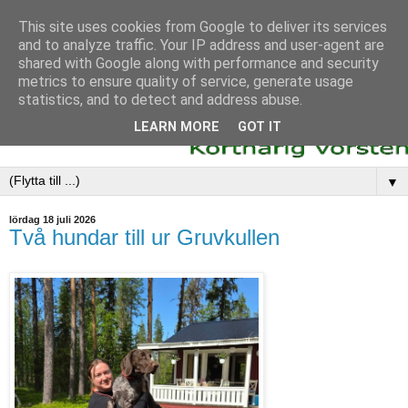
This site uses cookies from Google to deliver its services
and to analyze traffic. Your IP address and user-agent are
shared with Google along with performance and security
metrics to ensure quality of service, generate usage
statistics, and to detect and address abuse.
LEARN MORE
GOT IT
▼
lördag 18 juli 2026
Två hundar till ur Gruvkullen