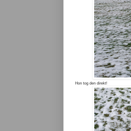
Hon tog den direkt!