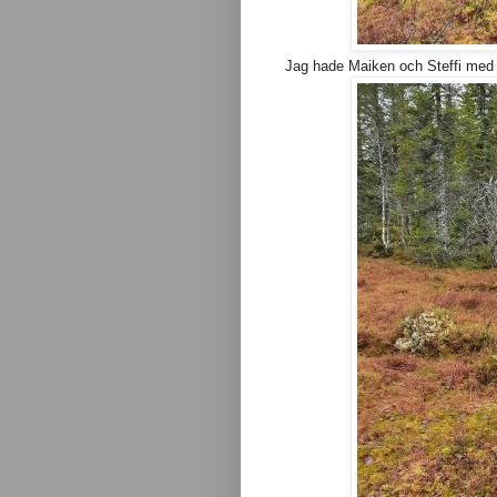
Jag hade Maiken och Steffi med