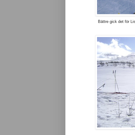
Bättre gick det för Li