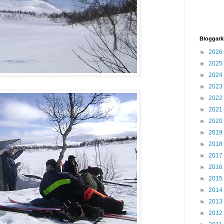
Bloggark
►
2026
►
2025
►
2024
►
2023
►
2022
►
2021
►
2020
►
2019
►
2018
►
2017
►
2016
►
2015
►
2014
►
2013
►
2012