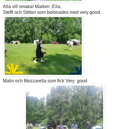
Alla vill smaka! Maiken ,Eila,
Steffi och Stilton som belönades med very good.
Malin och Mozzarella som fick Very good