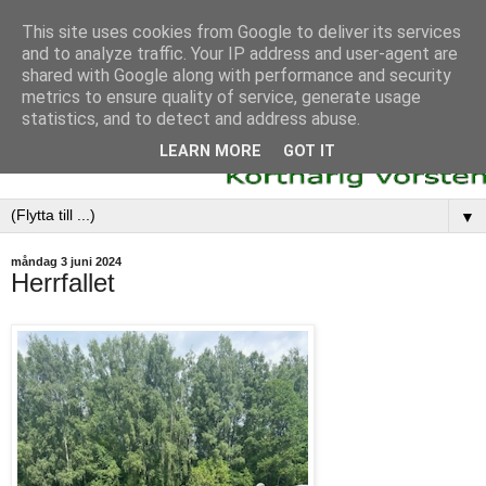
This site uses cookies from Google to deliver its services
and to analyze traffic. Your IP address and user-agent are
shared with Google along with performance and security
metrics to ensure quality of service, generate usage
statistics, and to detect and address abuse.
LEARN MORE
GOT IT
▼
måndag 3 juni 2024
Herrfallet