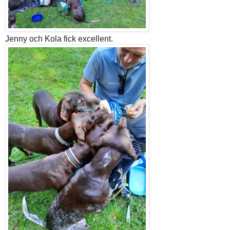
Jenny och Kola fick excellent.