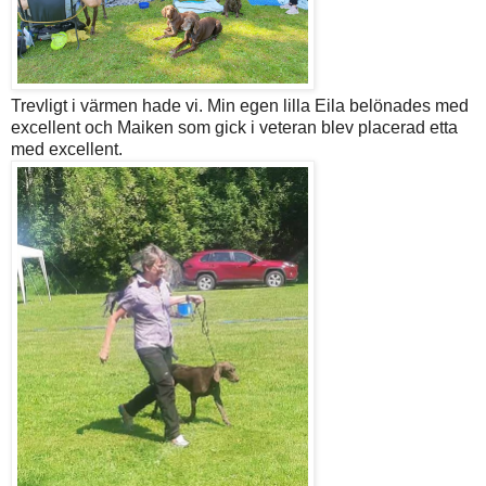
Trevligt i värmen hade vi. Min egen lilla Eila belönades med
excellent och Maiken som gick i veteran blev placerad etta
med excellent.