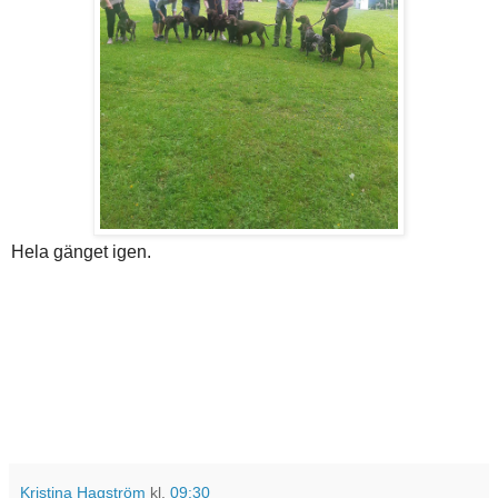
Hela gänget igen.
Kristina Hagström
kl.
09:30