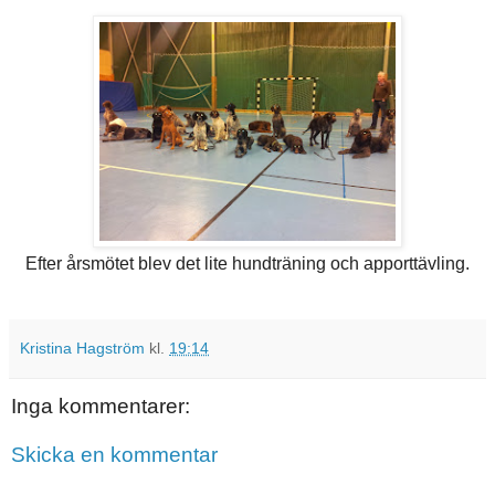
Efter årsmötet blev det lite hundträning och apporttävling.
Kristina Hagström
kl.
19:14
Inga kommentarer:
Skicka en kommentar