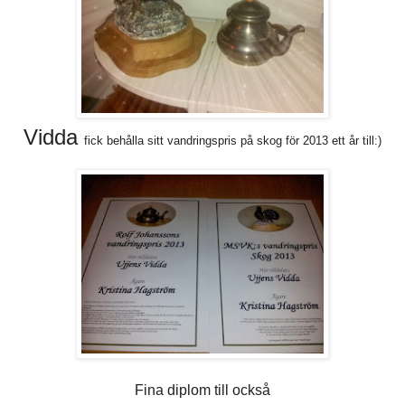
Vidda
fick behålla sitt vandringspris på skog för 2013 ett år till:)
Fina diplom till också