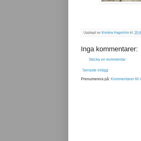
Upplagd av
Kristina Hagström
kl.
20:
Inga kommentarer:
Skicka en kommentar
Senaste inlägg
Prenumerera på:
Kommentarer till 