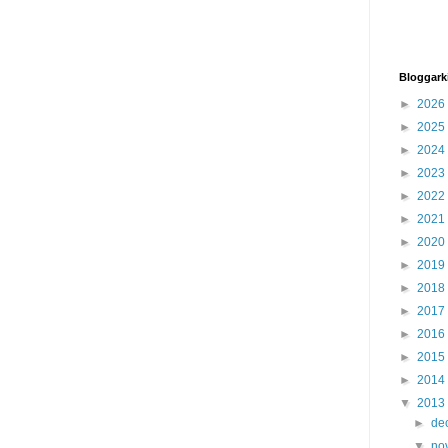
Bloggark
►
2026
►
2025
►
2024
►
2023
►
2022
►
2021
►
2020
►
2019
►
2018
►
2017
►
2016
►
2015
►
2014
▼
2013
►
de
▼
no