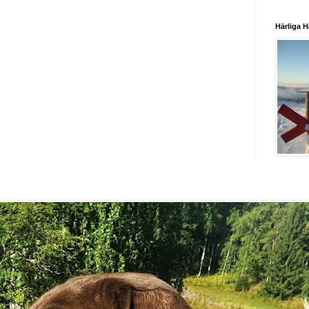
Härliga H