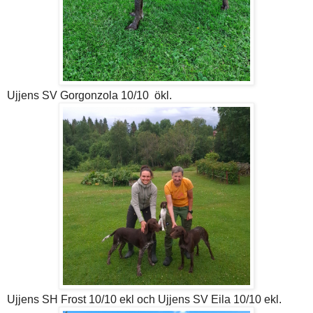
Ujjens SV Gorgonzola 10/10 ökl.
Ujjens SH Frost 10/10 ekl och Ujjens SV Eila 10/10 ekl.