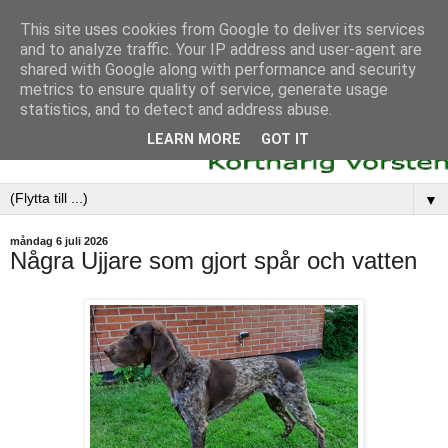
This site uses cookies from Google to deliver its services
and to analyze traffic. Your IP address and user-agent are
shared with Google along with performance and security
metrics to ensure quality of service, generate usage
statistics, and to detect and address abuse.
LEARN MORE
GOT IT
▼
måndag 6 juli 2026
Några Ujjare som gjort spår och vatten