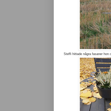
Steffi hittade några fasaner hon