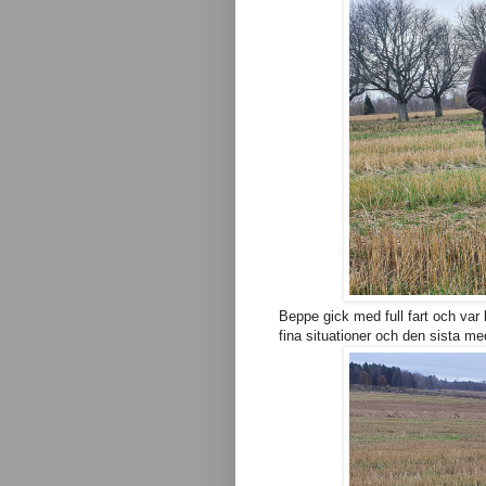
Beppe gick med full fart och var
fina situationer och den sista me