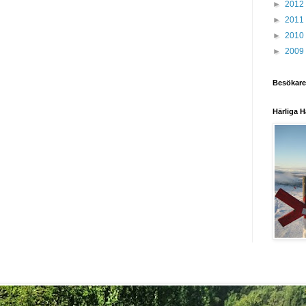
►
2012
►
2011
►
2010
►
2009
Besökare
Härliga H