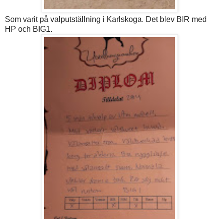
Som varit på valputställning i Karlskoga. Det blev BIR med
HP och BIG1.