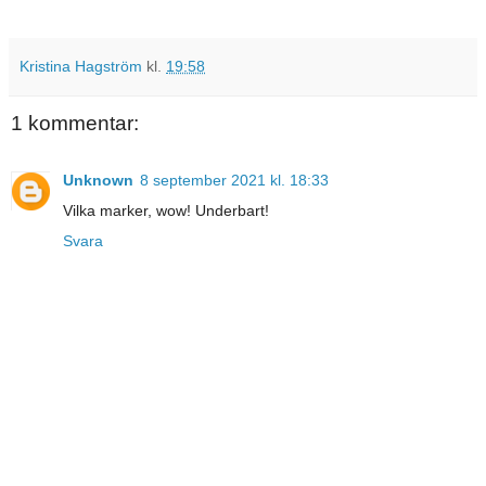
Kristina Hagström
kl.
19:58
1 kommentar:
Unknown
8 september 2021 kl. 18:33
Vilka marker, wow! Underbart!
Svara