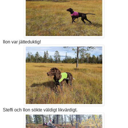
Ilon var jätteduktig!
Steffi och Ilon sökte väldigt likvärdigt.