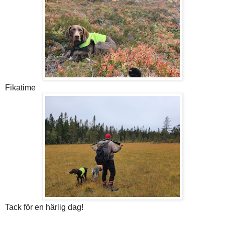
Fikatime
Tack för en härlig dag!