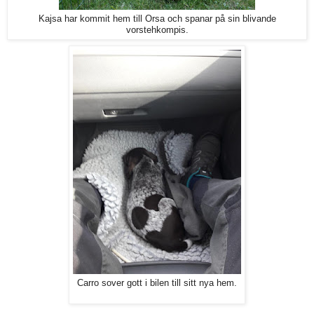
Kajsa har kommit hem till Orsa och spanar på sin blivande
vorstehkompis.
Carro sover gott i bilen till sitt nya hem.