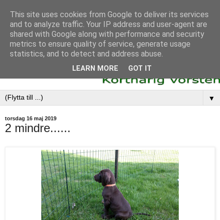
This site uses cookies from Google to deliver its services
and to analyze traffic. Your IP address and user-agent are
shared with Google along with performance and security
metrics to ensure quality of service, generate usage
statistics, and to detect and address abuse.
LEARN MORE
GOT IT
▼
torsdag 16 maj 2019
2 mindre......