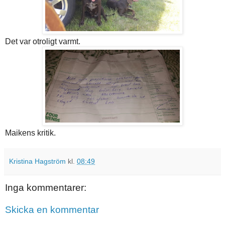
Det var otroligt varmt.
Maikens kritik.
Kristina Hagström
kl.
08:49
Inga kommentarer:
Skicka en kommentar