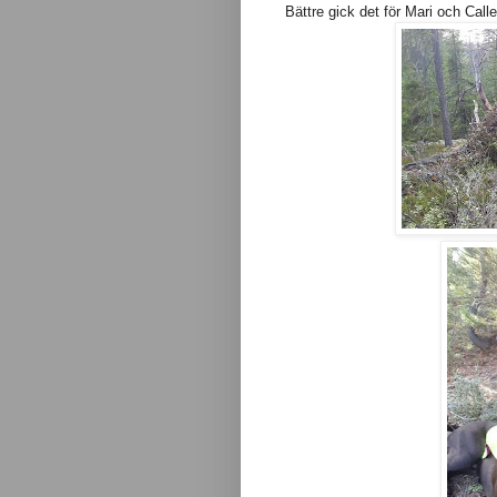
Bättre gick det för Mari och Calle 