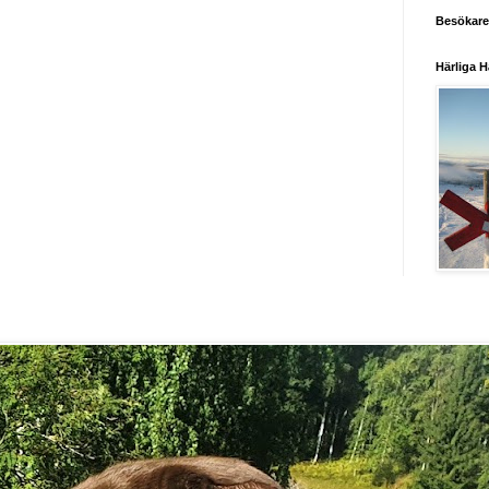
Besökare
Härliga H