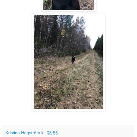
Kristina Hagström
kl.
08:55