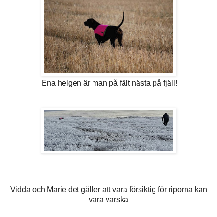
Ena helgen är man på fält nästa på fjäll!
Vidda och Marie det gäller att vara försiktig för riporna kan
vara varska