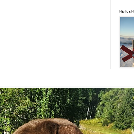
Härliga H